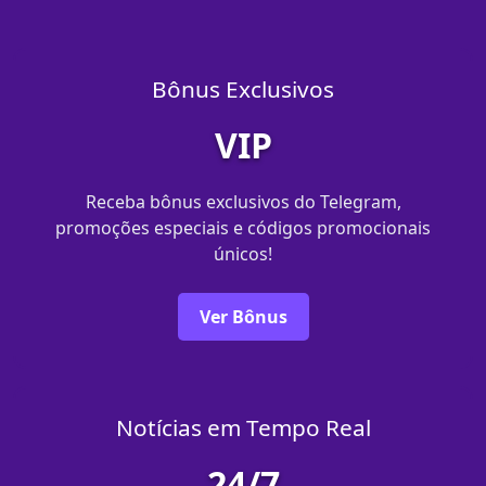
Bônus Exclusivos
VIP
Receba bônus exclusivos do Telegram,
promoções especiais e códigos promocionais
únicos!
Ver Bônus
Notícias em Tempo Real
24/7