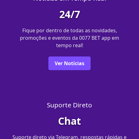
24/7
Fique por dentro de todas as novidades,
promoções e eventos da 0077 BET app em
tempo real!
Ver Notícias
Suporte Direto
Chat
Suporte direto via Telegram, respostas rápidas e