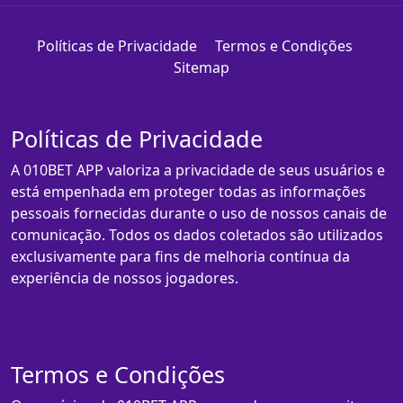
Políticas de Privacidade
Termos e Condições
Sitemap
Políticas de Privacidade
A 010BET APP valoriza a privacidade de seus usuários e
está empenhada em proteger todas as informações
pessoais fornecidas durante o uso de nossos canais de
comunicação. Todos os dados coletados são utilizados
exclusivamente para fins de melhoria contínua da
experiência de nossos jogadores.
Termos e Condições