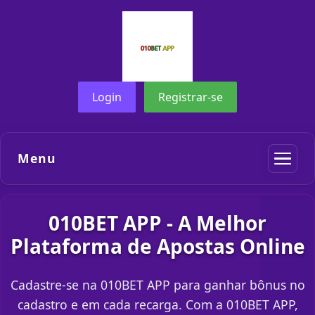
Login
Registrar-se
Menu
010BET APP - A Melhor
Plataforma de Apostas Online
Cadastre-se na 010BET APP para ganhar bônus no
cadastro e em cada recarga. Com a 010BET APP,