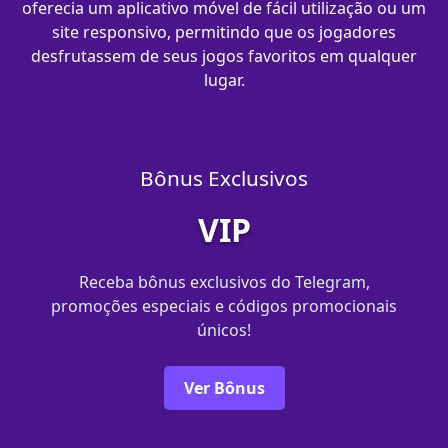
oferecia um aplicativo móvel de fácil utilização ou um
site responsivo, permitindo que os jogadores
desfrutassem de seus jogos favoritos em qualquer
lugar.
Bônus Exclusivos
VIP
Receba bônus exclusivos do Telegram,
promoções especiais e códigos promocionais
únicos!
Ver Bônus