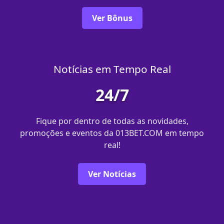
Ver Bônus
Notícias em Tempo Real
24/7
Fique por dentro de todas as novidades,
promoções e eventos da 013BET.COM em tempo
real!
Ver Notícias