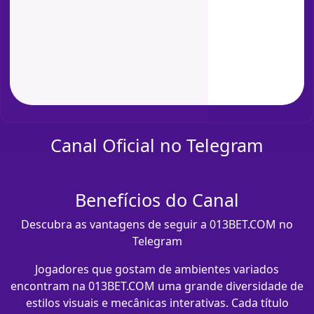
Canal Oficial no Telegram
Benefícios do Canal
Descubra as vantagens de seguir a 013BET.COM no
Telegram
Jogadores que gostam de ambientes variados
encontram na 013BET.COM uma grande diversidade de
estilos visuais e mecânicas interativas. Cada título