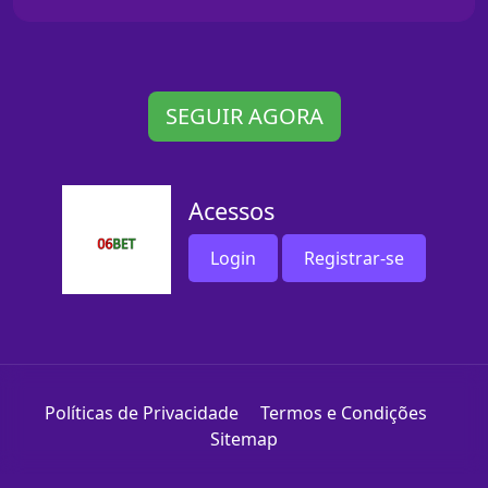
SEGUIR AGORA
Acessos
Login
Registrar-se
Políticas de Privacidade
Termos e Condições
Sitemap