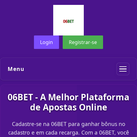
Login
Registrar-se
Menu
06BET - A Melhor Plataforma
de Apostas Online
Cadastre-se na 06BET para ganhar bônus no
cadastro e em cada recarga. Com a 06BET, você