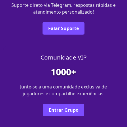
Suporte direto via Telegram, respostas rápidas e
atendimento personalizado!
Falar Suporte
Comunidade VIP
1000+
Junte-se a uma comunidade exclusiva de
jogadores e compartilhe experiências!
Entrar Grupo