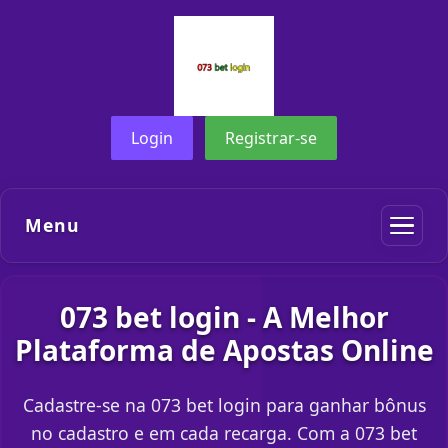
Login
Registrar-se
Menu
073 bet login - A Melhor
Plataforma de Apostas Online
Cadastre-se na 073 bet login para ganhar bônus
no cadastro e em cada recarga. Com a 073 bet