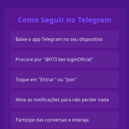
Como Seguir no Telegram
Baixe o app Telegram no seu dispositivo
Procure por "@073 bet loginOficial"
Toque em "Entrar" ou "Join"
Ative as notificações para não perder nada
Participe das conversas e interaja