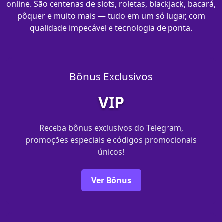
online. São centenas de slots, roletas, blackjack, bacará,
pôquer e muito mais — tudo em um só lugar, com
qualidade impecável e tecnologia de ponta.
Bônus Exclusivos
VIP
Receba bônus exclusivos do Telegram,
promoções especiais e códigos promocionais
únicos!
Ver Bônus