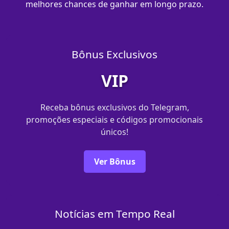
melhores chances de ganhar em longo prazo.
Bônus Exclusivos
VIP
Receba bônus exclusivos do Telegram,
promoções especiais e códigos promocionais
únicos!
Ver Bônus
Notícias em Tempo Real