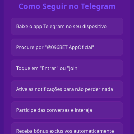
Como Seguir no Telegram
Baixe o app Telegram no seu dispositivo
Procure por "@096BET AppOficial"
Toque em "Entrar" ou "Join"
Ative as notificações para não perder nada
Participe das conversas e interaja
Receba bônus exclusivos automaticamente