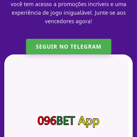
você tem acesso a promoções incríveis e uma
experiência de jogo inigualável. Junte-se aos
vencedores agora!
SEGUIR NO TELEGRAM