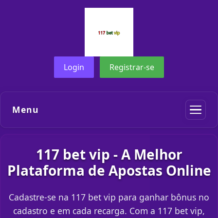
Login
Registrar-se
Menu
117 bet vip - A Melhor
Plataforma de Apostas Online
Cadastre-se na 117 bet vip para ganhar bônus no
cadastro e em cada recarga. Com a 117 bet vip,