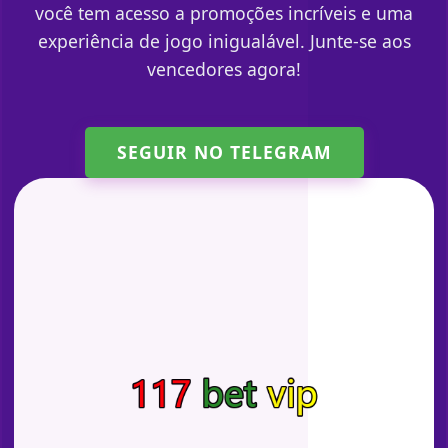
você tem acesso a promoções incríveis e uma
experiência de jogo inigualável. Junte-se aos
vencedores agora!
SEGUIR NO TELEGRAM