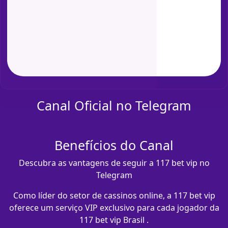
Canal Oficial no Telegram
Benefícios do Canal
Descubra as vantagens de seguir a 117 bet vip no
Telegram
Como líder do setor de cassinos online, a 117 bet vip
oferece um serviço VIP exclusivo para cada jogador da
117 bet vip Brasil .