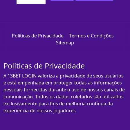
Políticas de Privacidade
Termos e Condições
Sitemap
Políticas de Privacidade
A 13BET LOGIN valoriza a privacidade de seus usuários
e está empenhada em proteger todas as informações
pessoais fornecidas durante o uso de nossos canais de
comunicação. Todos os dados coletados são utilizados
exclusivamente para fins de melhoria contínua da
experiência de nossos jogadores.