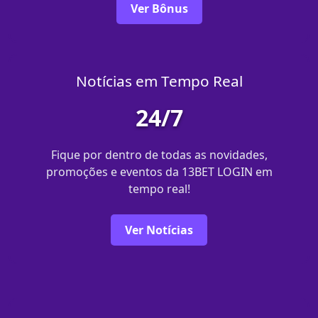
Ver Bônus
Notícias em Tempo Real
24/7
Fique por dentro de todas as novidades,
promoções e eventos da 13BET LOGIN em
tempo real!
Ver Notícias