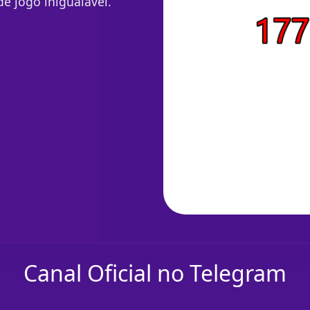
e jogo inigualável.
Canal Oficial no Telegram