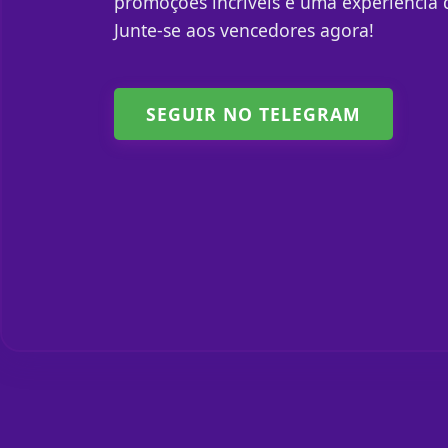
promoções incríveis e uma experiência d
Junte-se aos vencedores agora!
SEGUIR NO TELEGRAM