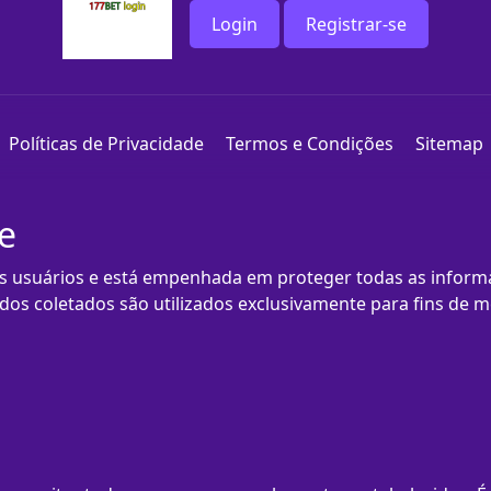
Login
Registrar-se
Políticas de Privacidade
Termos e Condições
Sitemap
de
eus usuários e está empenhada em proteger todas as inform
os coletados são utilizados exclusivamente para fins de m