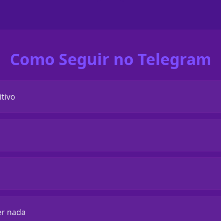
Como Seguir no Telegram
tivo
er nada