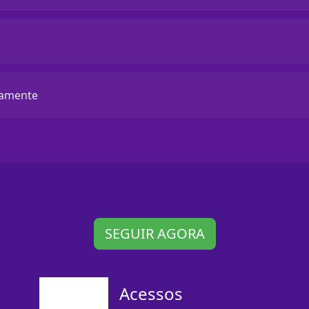
camente
SEGUIR AGORA
Acessos