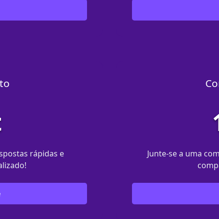
to
Co
t
espostas rápidas e
Junte-se a uma com
lizado!
compa
e