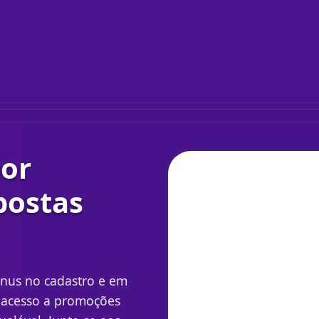
hor
postas
nus no cadastro e em
 acesso a promoções