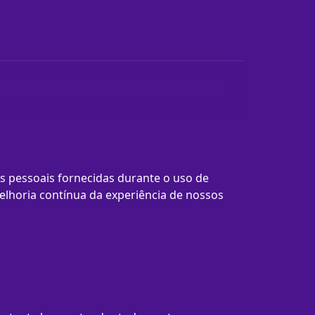
s pessoais fornecidas durante o uso de
elhoria contínua da experiência de nossos