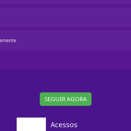
camente
SEGUIR AGORA
Acessos