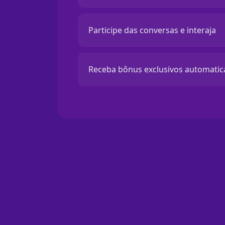
Participe das conversas e interaja
Receba bônus exclusivos automati