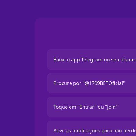
Baixe o app Telegram no seu disposi
Procure por "@1799BETOficial"
Toque em "Entrar" ou "Join"
Ative as notificações para não perd