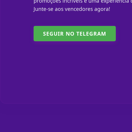
promoções incríveis e uma experiência d
Junte-se aos vencedores agora!
SEGUIR NO TELEGRAM