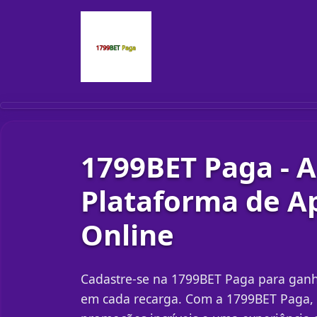
1799BET Paga - 
Plataforma de A
Online
Cadastre-se na 1799BET Paga para ganh
em cada recarga. Com a 1799BET Paga, 