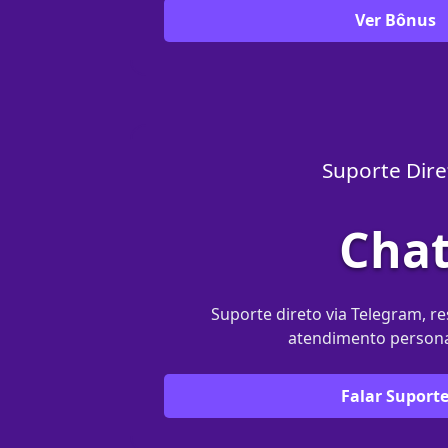
Ver Bônus
Suporte Dire
Cha
Suporte direto via Telegram, r
atendimento persona
Falar Suport