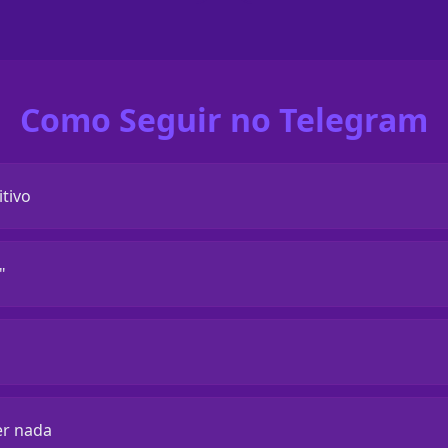
Como Seguir no Telegram
tivo
"
er nada