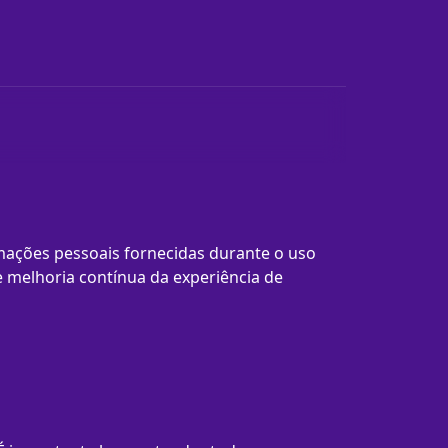
mações pessoais fornecidas durante o uso
e melhoria contínua da experiência de