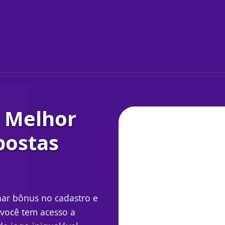
A Melhor
postas
ar bônus no cadastro e
você tem acesso a