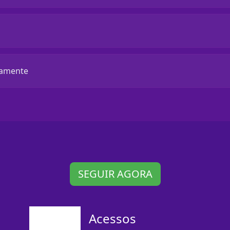
camente
SEGUIR AGORA
Acessos