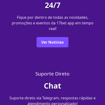
24/7
Fique por dentro de todas as novidades,
promoções e eventos da 17bet app em tempo
real!
Ver Notícias
Suporte Direto
Chat
Suporte direto via Telegram, respostas rápidas e
atendimento personalizado!