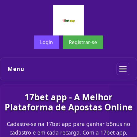
Login
Registrar-se
Menu
17bet app - A Melhor
Plataforma de Apostas Online
Cadastre-se na 17bet app para ganhar bônus no
cadastro e em cada recarga. Com a 17bet app,