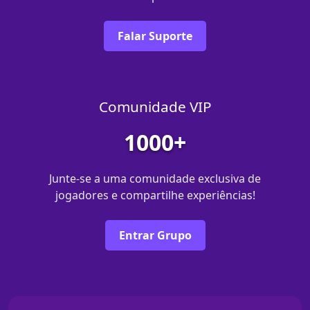
Falar Suporte
Comunidade VIP
1000+
Junte-se a uma comunidade exclusiva de
jogadores e compartilhe experiências!
Entrar Grupo