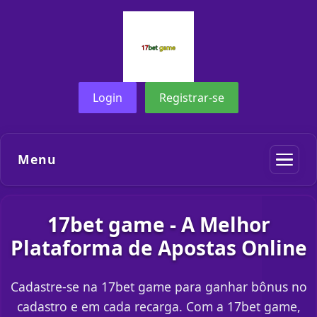
Login
Registrar-se
Menu
17bet game - A Melhor
Plataforma de Apostas Online
Cadastre-se na 17bet game para ganhar bônus no
cadastro e em cada recarga. Com a 17bet game,