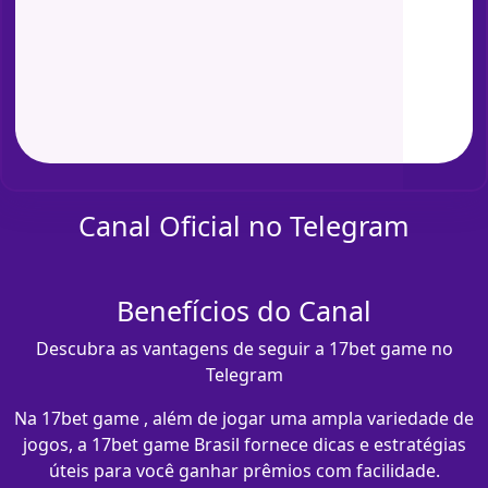
Canal Oficial no Telegram
Benefícios do Canal
Descubra as vantagens de seguir a 17bet game no
Telegram
Na 17bet game , além de jogar uma ampla variedade de
jogos, a 17bet game Brasil fornece dicas e estratégias
úteis para você ganhar prêmios com facilidade.