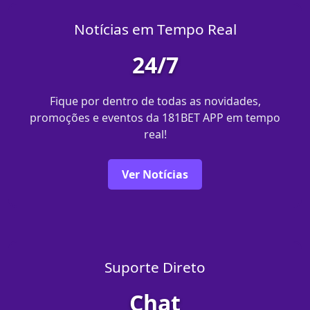
Notícias em Tempo Real
24/7
Fique por dentro de todas as novidades,
promoções e eventos da 181BET APP em tempo
real!
Ver Notícias
Suporte Direto
Chat