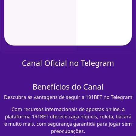
Canal Oficial no Telegram
Benefícios do Canal
Descubra as vantagens de seguir a 191BET no Telegram
Com recursos internacionais de apostas online, a
plataforma 191BET oferece caça-níqueis, roleta, bacará
e muito mais, com segurança garantida para jogar sem
preocupações.