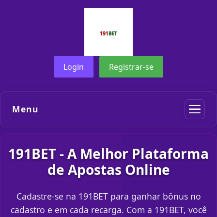
Login
Registrar-se
Menu
191BET - A Melhor Plataforma
de Apostas Online
Cadastre-se na 191BET para ganhar bônus no
cadastro e em cada recarga. Com a 191BET, você