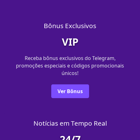
Bônus Exclusivos
VIP
Receba bônus exclusivos do Telegram,
promoções especiais e códigos promocionais
únicos!
Ver Bônus
Notícias em Tempo Real
24/7