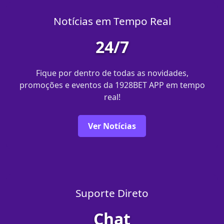
Notícias em Tempo Real
24/7
Fique por dentro de todas as novidades,
promoções e eventos da 1928BET APP em tempo
real!
Ver Notícias
Suporte Direto
Chat