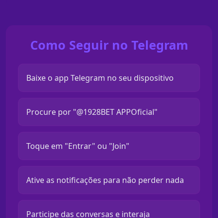
Como Seguir no Telegram
Baixe o app Telegram no seu dispositivo
Procure por "@1928BET APPOficial"
Toque em "Entrar" ou "Join"
Ative as notificações para não perder nada
Participe das conversas e interaja