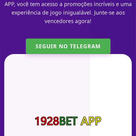
APP, você tem acesso a promoções incríveis e uma
experiência de jogo inigualável. Junte-se aos
vencedores agora!
SEGUIR NO TELEGRAM