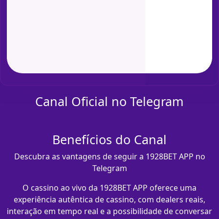
Canal Oficial no Telegram
Benefícios do Canal
Descubra as vantagens de seguir a 1928BET APP no
Telegram
O cassino ao vivo da 1928BET APP oferece uma
experiência autêntica de cassino, com dealers reais,
interação em tempo real e a possibilidade de conversar