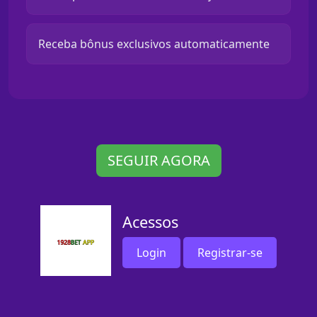
Receba bônus exclusivos automaticamente
SEGUIR AGORA
Acessos
Login
Registrar-se