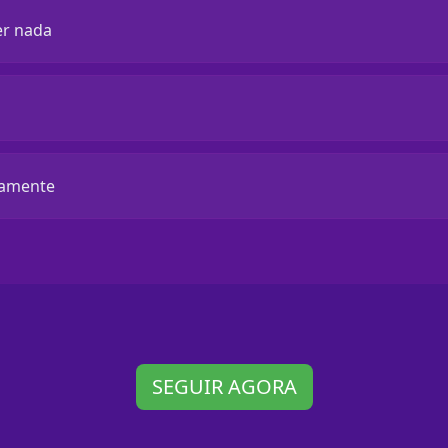
er nada
camente
SEGUIR AGORA