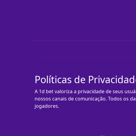
Políticas de Privacida
A 1d bet valoriza a privacidade de seus us
nossos canais de comunicação. Todos os dad
jogadores.