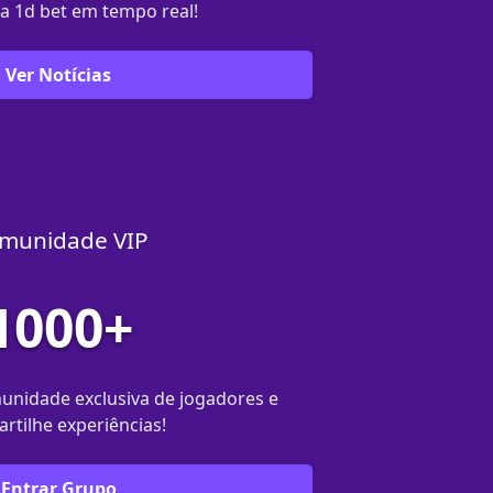
a 1d bet em tempo real!
Ver Notícias
munidade VIP
1000+
unidade exclusiva de jogadores e
rtilhe experiências!
Entrar Grupo