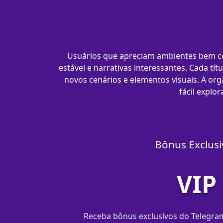
Usuários que apreciam ambientes bem c
estável e narrativas interessantes. Cada t
novos cenários e elementos visuais. A orga
fácil explo
Bônus Exclusi
VIP
Receba bônus exclusivos do Telegra