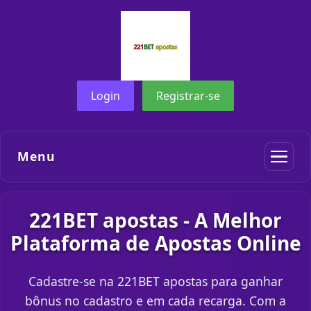
Login
Registrar-se
Menu
221BET apostas - A Melhor
Plataforma de Apostas Online
Cadastre-se na 221BET apostas para ganhar
bônus no cadastro e em cada recarga. Com a