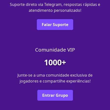
Suporte direto via Telegram, respostas rápidas e
atendimento personalizado!
Falar Suporte
Comunidade VIP
1000+
Junte-se a uma comunidade exclusiva de
jogadores e compartilhe experiências!
Entrar Grupo