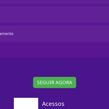
camente
SEGUIR AGORA
Acessos