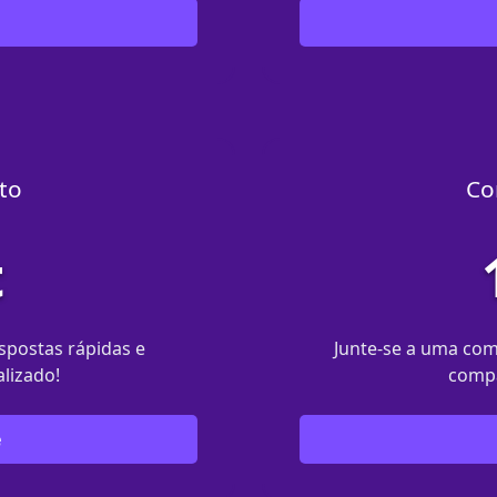
to
Co
t
espostas rápidas e
Junte-se a uma com
lizado!
compa
e