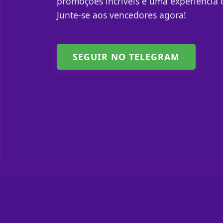
promoções incríveis e uma experiência d
Junte-se aos vencedores agora!
SEGUIR NO TELEGRAM