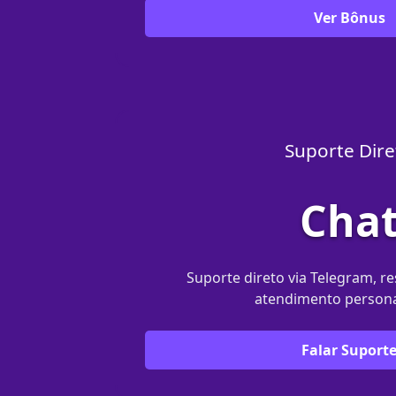
Ver Bônus
Suporte Dire
Cha
Suporte direto via Telegram, r
atendimento persona
Falar Suport