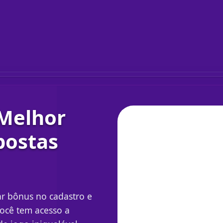
Melhor
postas
r bônus no cadastro e
ocê tem acesso a