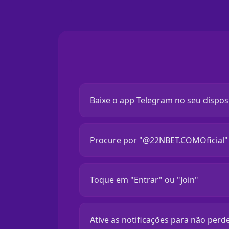
Baixe o app Telegram no seu disposi
Procure por "@22NBET.COMOficial"
Toque em "Entrar" ou "Join"
Ative as notificações para não perd