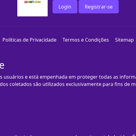
Login
Registrar-se
Políticas de Privacidade
Termos e Condições
Sitemap
de
us usuários e está empenhada em proteger todas as inform
os coletados são utilizados exclusivamente para fins de m