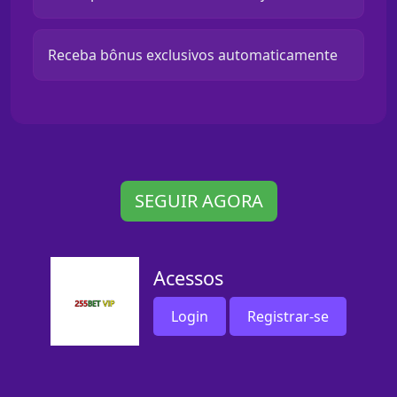
Receba bônus exclusivos automaticamente
SEGUIR AGORA
Acessos
Login
Registrar-se