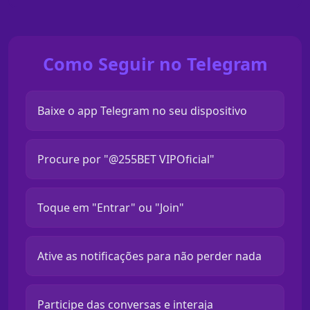
Como Seguir no Telegram
Baixe o app Telegram no seu dispositivo
Procure por "@255BET VIPOficial"
Toque em "Entrar" ou "Join"
Ative as notificações para não perder nada
Participe das conversas e interaja