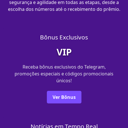
segurança e agilidade em todas as etapas, desde a
escolha dos números até o recebimento do prêmio.
Bônus Exclusivos
VIP
Receba bônus exclusivos do Telegram,
promoções especiais e códigos promocionais
únicos!
Ver Bônus
Notícias em Tempo Real