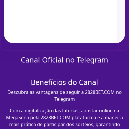
Canal Oficial no Telegram
Benefícios do Canal
Descubra as vantagens de seguir a 2828BET.COM no
Telegram
Com a digitalização das loterias, apostar online na
MegaSena pela 2828BET.COM plataforma é a maneira
mais prática de participar dos sorteios, garantindo