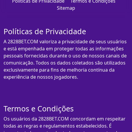
Políticas de Privacidade
Termos e Condições
Sitemap
Políticas de Privacidade
A 2828BET.COM valoriza a privacidade de seus usuários
e está empenhada em proteger todas as informações
pessoais fornecidas durante o uso de nossos canais de
comunicação. Todos os dados coletados são utilizados
exclusivamente para fins de melhoria contínua da
experiência de nossos jogadores.
Termos e Condições
Os usuários da 2828BET.COM concordam em respeitar
todas as regras e regulamentos estabelecidos. É