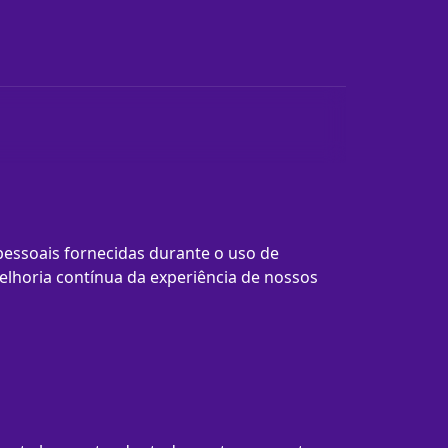
pessoais fornecidas durante o uso de
elhoria contínua da experiência de nossos