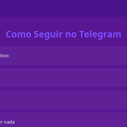
Como Seguir no Telegram
tivo
er nada