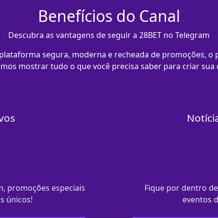
Benefícios do Canal
Descubra as vantagens de seguir a 28BET no Telegram
lataforma segura, moderna e recheada de promoções, o pri
amos mostrar tudo o que você precisa saber para criar sua 
vos
Notíci
m, promoções especiais
Fique por dentro d
s únicos!
eventos 