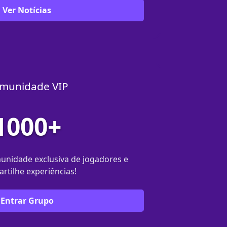
Ver Notícias
munidade VIP
1000+
unidade exclusiva de jogadores e
rtilhe experiências!
Entrar Grupo