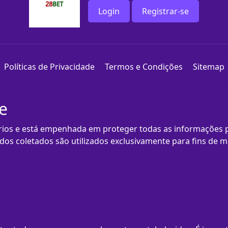
Login
Registrar-se
Políticas de Privacidade
Termos e Condições
Sitemap
de
ários e está empenhada em proteger todas as informações 
os coletados são utilizados exclusivamente para fins de m