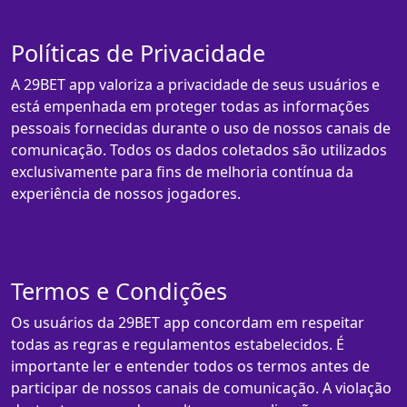
Políticas de Privacidade
A 29BET app valoriza a privacidade de seus usuários e
está empenhada em proteger todas as informações
pessoais fornecidas durante o uso de nossos canais de
comunicação. Todos os dados coletados são utilizados
exclusivamente para fins de melhoria contínua da
experiência de nossos jogadores.
Termos e Condições
Os usuários da 29BET app concordam em respeitar
todas as regras e regulamentos estabelecidos. É
importante ler e entender todos os termos antes de
participar de nossos canais de comunicação. A violação