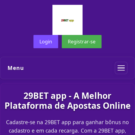
Login
Registrar-se
Menu
29BET app - A Melhor
Plataforma de Apostas Online
Cadastre-se na 29BET app para ganhar bônus no
cadastro e em cada recarga. Com a 29BET app,