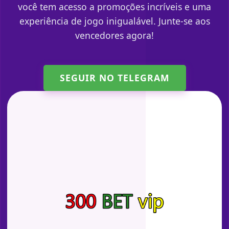
você tem acesso a promoções incríveis e uma
experiência de jogo inigualável. Junte-se aos
vencedores agora!
SEGUIR NO TELEGRAM