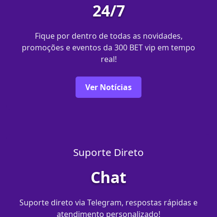
24/7
Fique por dentro de todas as novidades,
promoções e eventos da 300 BET vip em tempo
real!
Ver Notícias
Suporte Direto
Chat
Suporte direto via Telegram, respostas rápidas e
atendimento personalizado!