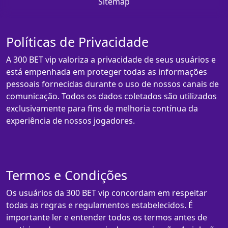
Sitemap
Políticas de Privacidade
A 300 BET vip valoriza a privacidade de seus usuários e
está empenhada em proteger todas as informações
pessoais fornecidas durante o uso de nossos canais de
comunicação. Todos os dados coletados são utilizados
exclusivamente para fins de melhoria contínua da
experiência de nossos jogadores.
Termos e Condições
Os usuários da 300 BET vip concordam em respeitar
todas as regras e regulamentos estabelecidos. É
importante ler e entender todos os termos antes de