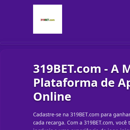
319BET.com - A 
Plataforma de A
Online
Cadastre-se na 319BET.com para ganha
cada recarga. Com a 319BET.com, você