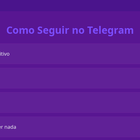
Como Seguir no Telegram
tivo
er nada