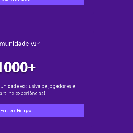
munidade VIP
1000+
unidade exclusiva de jogadores e
rtilhe experiências!
Entrar Grupo