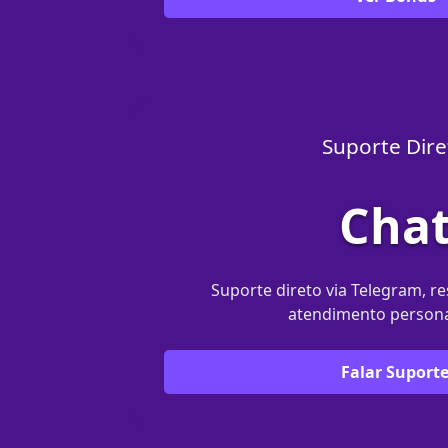
Suporte Dire
Cha
Suporte direto via Telegram, r
atendimento persona
Falar Suport