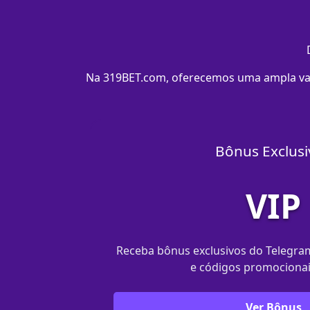
Na 319BET.com, oferecemos uma ampla varie
Bônus Exclusi
VIP
Receba bônus exclusivos do Telegra
e códigos promocionai
Ver Bônus