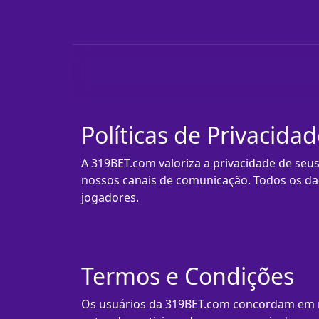
Políticas de Privacida
A 319BET.com valoriza a privacidade de se
nossos canais de comunicação. Todos os dad
jogadores.
Termos e Condições
Os usuários da 319BET.com concordam em re