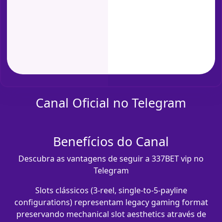
Canal Oficial no Telegram
Benefícios do Canal
Descubra as vantagens de seguir a 337BET vip no
Telegram
Slots clássicos (3-reel, single-to-5-payline
configurations) representam legacy gaming format
preservando mechanical slot aesthetics através de