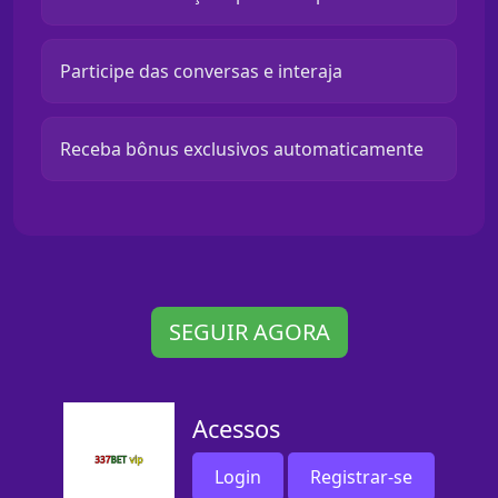
Participe das conversas e interaja
Receba bônus exclusivos automaticamente
SEGUIR AGORA
Acessos
Login
Registrar-se