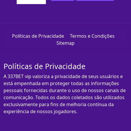
Políticas de Privacidade
Termos e Condições
Sitemap
Políticas de Privacidade
A 337BET vip valoriza a privacidade de seus usuários e
está empenhada em proteger todas as informações
pessoais fornecidas durante o uso de nossos canais de
comunicação. Todos os dados coletados são utilizados
exclusivamente para fins de melhoria contínua da
experiência de nossos jogadores.