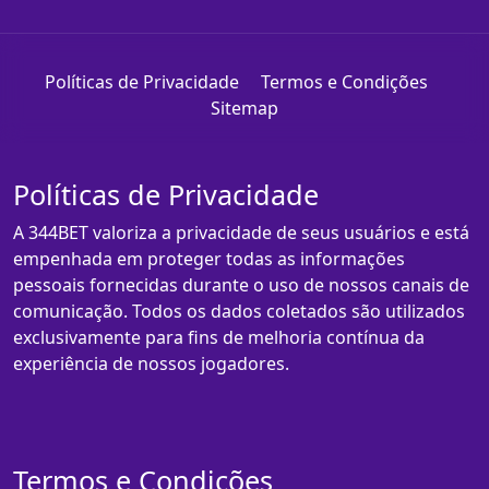
Políticas de Privacidade
Termos e Condições
Sitemap
Políticas de Privacidade
A 344BET valoriza a privacidade de seus usuários e está
empenhada em proteger todas as informações
pessoais fornecidas durante o uso de nossos canais de
comunicação. Todos os dados coletados são utilizados
exclusivamente para fins de melhoria contínua da
experiência de nossos jogadores.
Termos e Condições