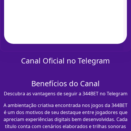
Canal Oficial no Telegram
Benefícios do Canal
Descubra as vantagens de seguir a 344BET no Telegram
A ambientação criativa encontrada nos jogos da 344BET
é um dos motivos de seu destaque entre jogadores que
apreciam experiências digitais bem desenvolvidas. Cada
título conta com cenários elaborados e trilhas sonoras