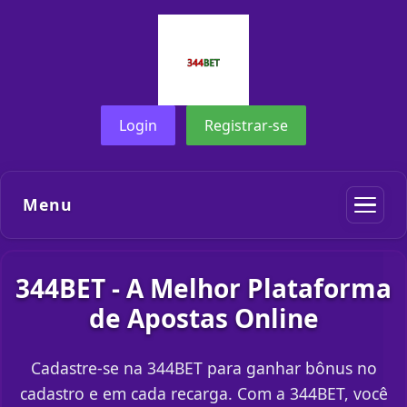
Login
Registrar-se
Menu
344BET - A Melhor Plataforma
de Apostas Online
Cadastre-se na 344BET para ganhar bônus no
cadastro e em cada recarga. Com a 344BET, você