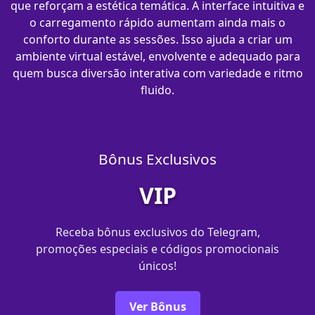
que reforçam a estética temática. A interface intuitiva e
o carregamento rápido aumentam ainda mais o
conforto durante as sessões. Isso ajuda a criar um
ambiente virtual estável, envolvente e adequado para
quem busca diversão interativa com variedade e ritmo
fluido.
Bônus Exclusivos
VIP
Receba bônus exclusivos do Telegram,
promoções especiais e códigos promocionais
únicos!
Ver Bônus