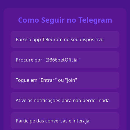
Como Seguir no Telegram
Baixe o app Telegram no seu dispositivo
Procure por "@366betOficial"
Toque em "Entrar" ou "Join"
Ative as notificações para não perder nada
Participe das conversas e interaja