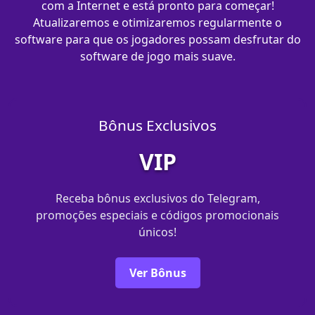
com a Internet e está pronto para começar!
Atualizaremos e otimizaremos regularmente o
software para que os jogadores possam desfrutar do
software de jogo mais suave.
Bônus Exclusivos
VIP
Receba bônus exclusivos do Telegram,
promoções especiais e códigos promocionais
únicos!
Ver Bônus