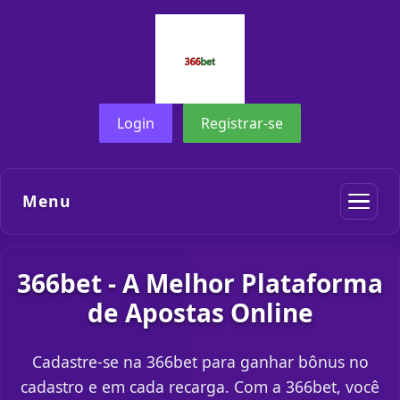
Login
Registrar-se
Menu
366bet - A Melhor Plataforma
de Apostas Online
Cadastre-se na 366bet para ganhar bônus no
cadastro e em cada recarga. Com a 366bet, você