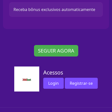
Receba bônus exclusivos automaticamente
SEGUIR AGORA
Acessos
Login
Registrar-se