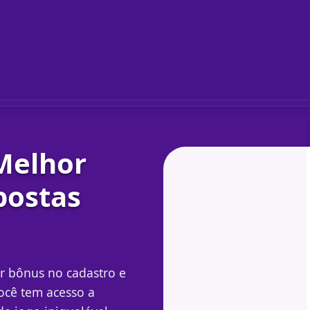
 Melhor
postas
r bônus no cadastro e
ocê tem acesso a