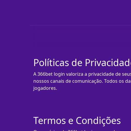
Políticas de Privacida
A 366bet login valoriza a privacidade de s
nossos canais de comunicação. Todos os dad
jogadores.
Termos e Condições