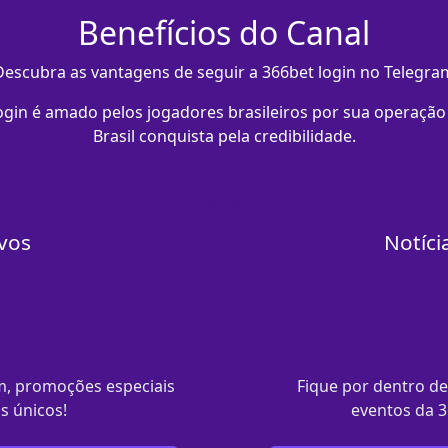
Benefícios do Canal
Descubra as vantagens de seguir a 366bet login no Telegra
login é amado pelos jogadores brasileiros por sua operação
Brasil conquista pela credibilidade.
vos
Notíci
m, promoções especiais
Fique por dentro d
s únicos!
eventos da 3