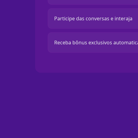
Participe das conversas e interaja
Receba bônus exclusivos automati