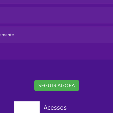
camente
SEGUIR AGORA
Acessos