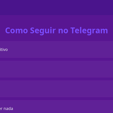
Como Seguir no Telegram
tivo
er nada