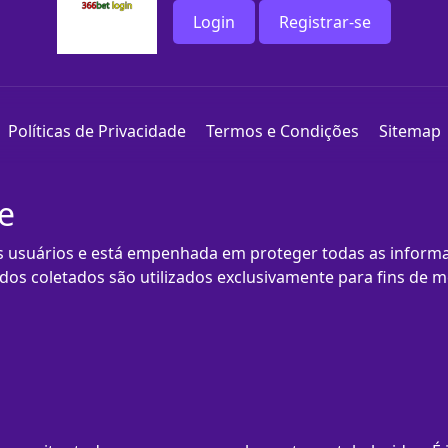
Login
Registrar-se
Políticas de Privacidade
Termos e Condições
Sitemap
de
eus usuários e está empenhada em proteger todas as inform
os coletados são utilizados exclusivamente para fins de m