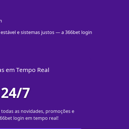
m
 estável e sistemas justos — a 366bet login
as em Tempo Real
24/7
e todas as novidades, promoções e
66bet login em tempo real!