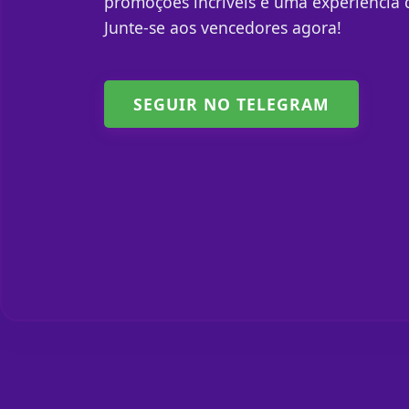
promoções incríveis e uma experiência d
Junte-se aos vencedores agora!
SEGUIR NO TELEGRAM