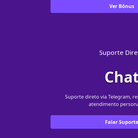
Ver Bônus
Suporte Dire
Cha
Suporte direto via Telegram, r
atendimento persona
Falar Suport