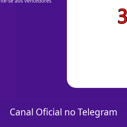
unte-se aos vencedores
Canal Oficial no Telegram