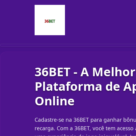
36BET - A Melhor
Plataforma de A
Online
Cadastre-se na 36BET para ganhar bônu
recarga. Com a 36BET, você tem acesso 