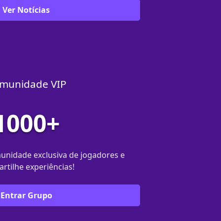
Ver Notícias
munidade VIP
1000+
unidade exclusiva de jogadores e
rtilhe experiências!
Entrar Grupo