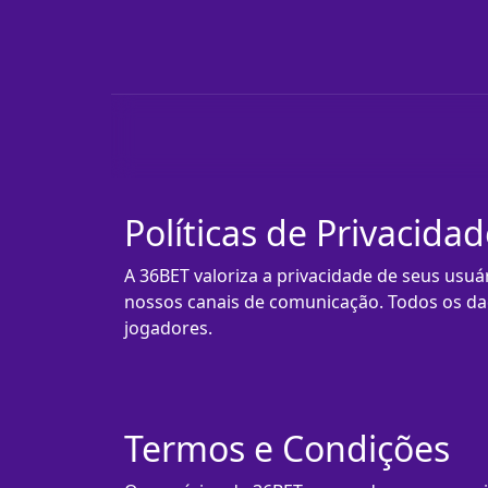
Políticas de Privacida
A 36BET valoriza a privacidade de seus usu
nossos canais de comunicação. Todos os dad
jogadores.
Termos e Condições