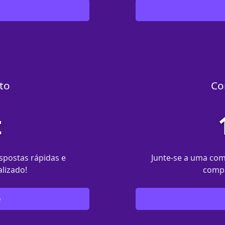
to
Co
t
espostas rápidas e
Junte-se a uma com
lizado!
compa
e