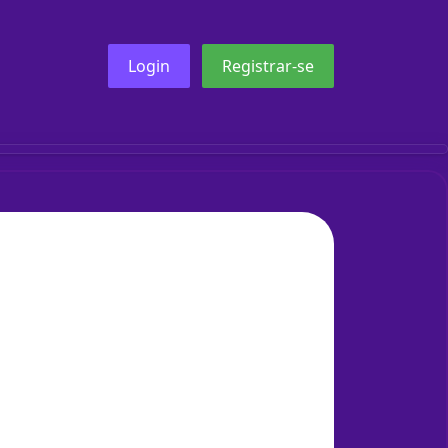
Login
Registrar-se