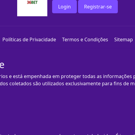
Login
Registrar-se
Políticas de Privacidade
Termos e Condições
Sitemap
de
ários e está empenhada em proteger todas as informações 
os coletados são utilizados exclusivamente para fins de m