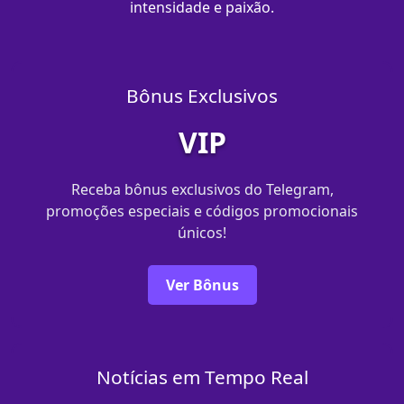
intensidade e paixão.
Bônus Exclusivos
VIP
Receba bônus exclusivos do Telegram,
promoções especiais e códigos promocionais
únicos!
Ver Bônus
Notícias em Tempo Real