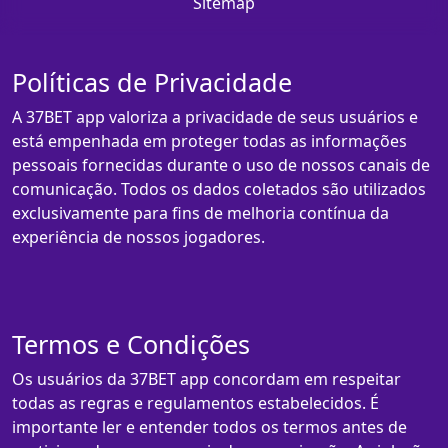
Sitemap
Políticas de Privacidade
A 37BET app valoriza a privacidade de seus usuários e
está empenhada em proteger todas as informações
pessoais fornecidas durante o uso de nossos canais de
comunicação. Todos os dados coletados são utilizados
exclusivamente para fins de melhoria contínua da
experiência de nossos jogadores.
Termos e Condições
Os usuários da 37BET app concordam em respeitar
todas as regras e regulamentos estabelecidos. É
importante ler e entender todos os termos antes de