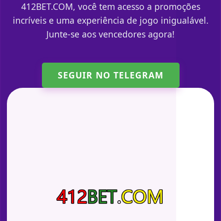
412BET.COM, você tem acesso a promoções
incríveis e uma experiência de jogo inigualável.
Junte-se aos vencedores agora!
SEGUIR NO TELEGRAM