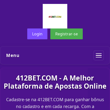
Login
Registrar-se
Menu
412BET.COM - A Melhor
Plataforma de Apostas Online
Cadastre-se na 412BET.COM para ganhar bônus
no cadastro e em cada recarga. Com a