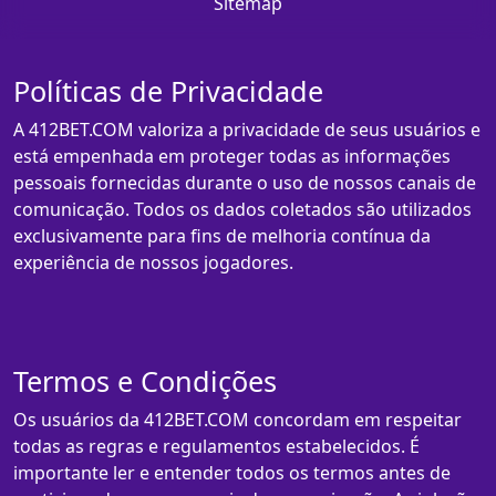
Sitemap
Políticas de Privacidade
A 412BET.COM valoriza a privacidade de seus usuários e
está empenhada em proteger todas as informações
pessoais fornecidas durante o uso de nossos canais de
comunicação. Todos os dados coletados são utilizados
exclusivamente para fins de melhoria contínua da
experiência de nossos jogadores.
Termos e Condições
Os usuários da 412BET.COM concordam em respeitar
todas as regras e regulamentos estabelecidos. É
importante ler e entender todos os termos antes de