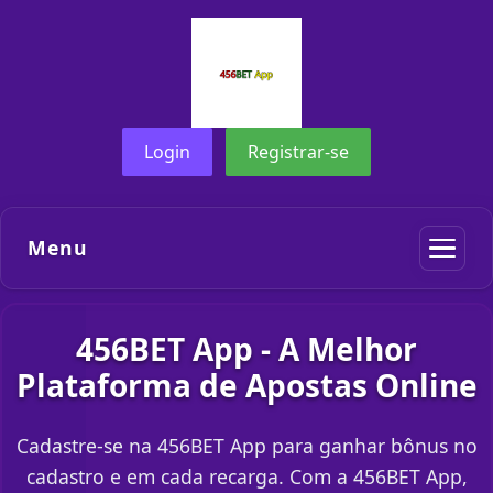
Login
Registrar-se
Menu
456BET App - A Melhor
Plataforma de Apostas Online
Cadastre-se na 456BET App para ganhar bônus no
cadastro e em cada recarga. Com a 456BET App,