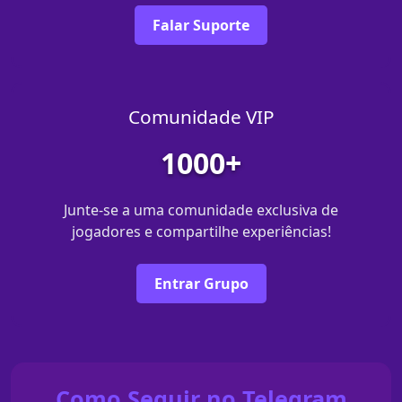
Falar Suporte
Comunidade VIP
1000+
Junte-se a uma comunidade exclusiva de
jogadores e compartilhe experiências!
Entrar Grupo
Como Seguir no Telegram