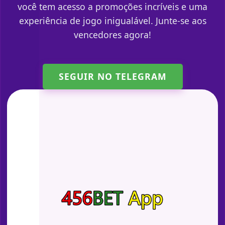
você tem acesso a promoções incríveis e uma
experiência de jogo inigualável. Junte-se aos
vencedores agora!
SEGUIR NO TELEGRAM