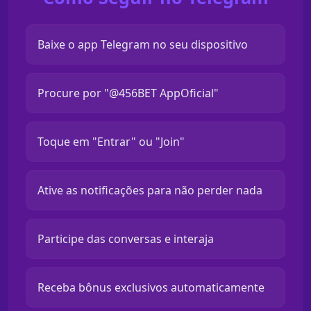
Baixe o app Telegram no seu dispositivo
Procure por "@456BET AppOficial"
Toque em "Entrar" ou "Join"
Ative as notificações para não perder nada
Participe das conversas e interaja
Receba bônus exclusivos automaticamente