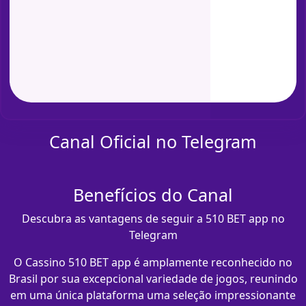
Canal Oficial no Telegram
Benefícios do Canal
Descubra as vantagens de seguir a 510 BET app no
Telegram
O Cassino 510 BET app é amplamente reconhecido no
Brasil por sua excepcional variedade de jogos, reunindo
em uma única plataforma uma seleção impressionante