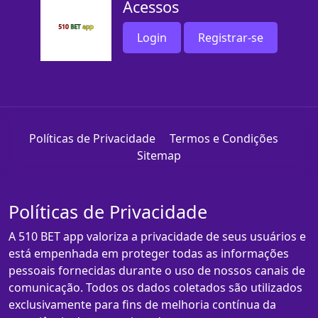
Acessos
Login
Registrar-se
Políticas de Privacidade
Termos e Condições
Sitemap
Políticas de Privacidade
A 510 BET app valoriza a privacidade de seus usuários e
está empenhada em proteger todas as informações
pessoais fornecidas durante o uso de nossos canais de
comunicação. Todos os dados coletados são utilizados
exclusivamente para fins de melhoria contínua da