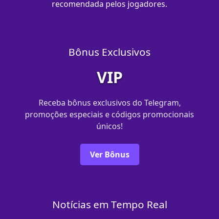
recomendada pelos jogadores.
Bônus Exclusivos
VIP
Receba bônus exclusivos do Telegram,
promoções especiais e códigos promocionais
únicos!
Ver Bônus
Notícias em Tempo Real