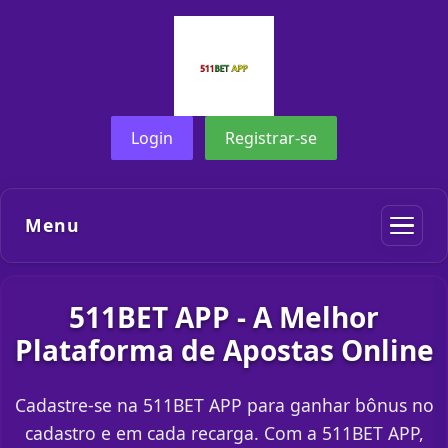
Login
Registrar-se
Menu
511BET APP - A Melhor
Plataforma de Apostas Online
Cadastre-se na 511BET APP para ganhar bônus no
cadastro e em cada recarga. Com a 511BET APP,