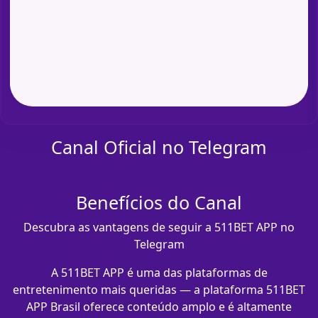
Canal Oficial no Telegram
Benefícios do Canal
Descubra as vantagens de seguir a 511BET APP no
Telegram
A 511BET APP é uma das plataformas de
entretenimento mais queridas — a plataforma 511BET
APP Brasil oferece conteúdo amplo e é altamente