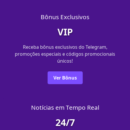
Bônus Exclusivos
VIP
Receba bônus exclusivos do Telegram,
promoções especiais e códigos promocionais
únicos!
Ver Bônus
Notícias em Tempo Real
24/7