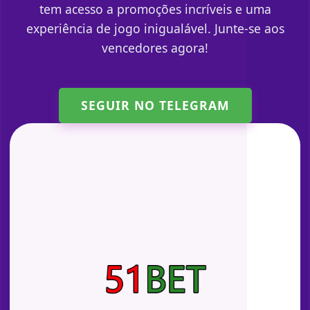
tem acesso a promoções incríveis e uma
experiência de jogo inigualável. Junte-se aos
vencedores agora!
SEGUIR NO TELEGRAM