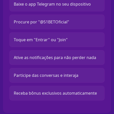
Baixe o app Telegram no seu dispositivo
Procure por "@51BETOficial"
Toque em "Entrar" ou "Join"
Ative as notificações para não perder nada
Participe das conversas e interaja
Receba bônus exclusivos automaticamente