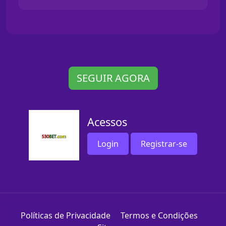
SEGUIR AGORA
Acessos
Login
Registrar-se
Políticas de Privacidade
Termos e Condições