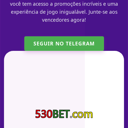
você tem acesso a promoções incríveis e uma
experiência de jogo inigualável. Junte-se aos
vencedores agora!
SEGUIR NO TELEGRAM