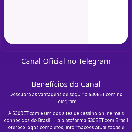
Canal Oficial no Telegram
Benefícios do Canal
Descubra as vantagens de seguir a 530BET.com no
Telegram
A 530BET.com é um dos sites de cassino online mais
conhecidos do Brasil — a plataforma 530BET.com Brasil
oferece jogos completos, informações atualizadas e