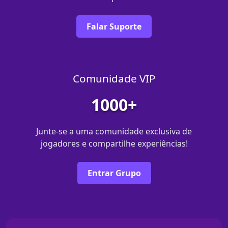
Falar Suporte
Comunidade VIP
1000+
Junte-se a uma comunidade exclusiva de
jogadores e compartilhe experiências!
Entrar Grupo