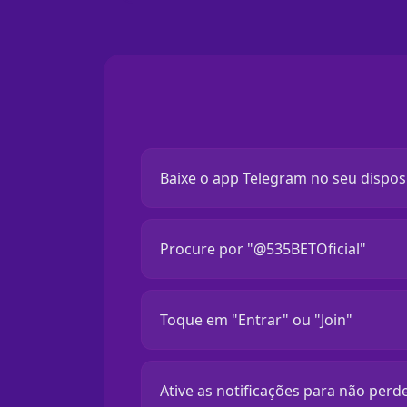
Baixe o app Telegram no seu disposi
Procure por "@535BETOficial"
Toque em "Entrar" ou "Join"
Ative as notificações para não perd