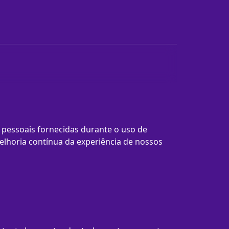
 pessoais fornecidas durante o uso de
elhoria contínua da experiência de nossos