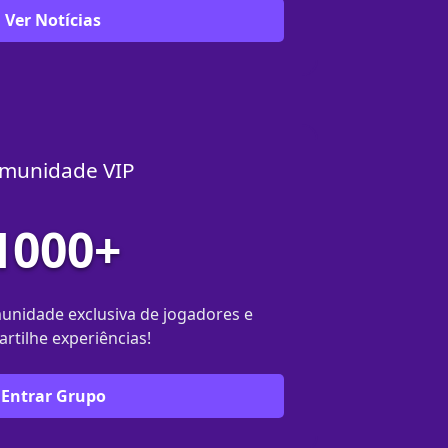
Ver Notícias
munidade VIP
1000+
unidade exclusiva de jogadores e
rtilhe experiências!
Entrar Grupo