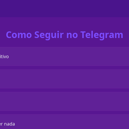
Como Seguir no Telegram
tivo
er nada