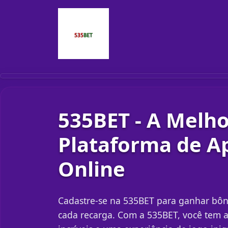
535BET - A Melh
Plataforma de A
Online
Cadastre-se na 535BET para ganhar bôn
cada recarga. Com a 535BET, você tem 