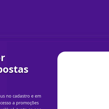
or
postas
us no cadastro e em
acesso a promoções