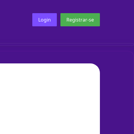
Login
Registrar-se