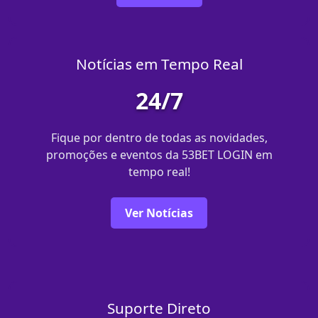
Notícias em Tempo Real
24/7
Fique por dentro de todas as novidades,
promoções e eventos da 53BET LOGIN em
tempo real!
Ver Notícias
Suporte Direto