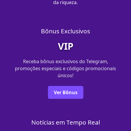
da riqueza.
Bônus Exclusivos
VIP
Receba bônus exclusivos do Telegram,
promoções especiais e códigos promocionais
únicos!
Ver Bônus
Notícias em Tempo Real