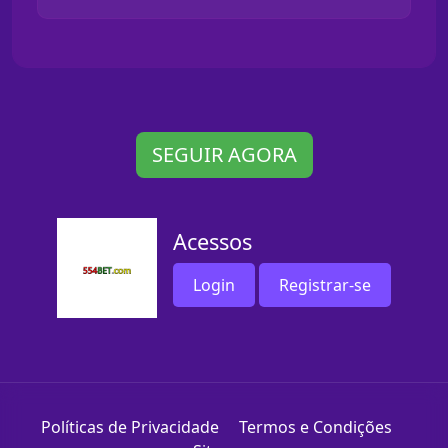
SEGUIR AGORA
Acessos
Login
Registrar-se
Políticas de Privacidade
Termos e Condições