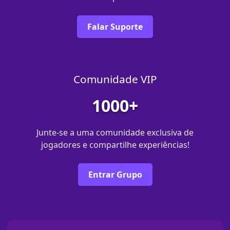
Falar Suporte
Comunidade VIP
1000+
Junte-se a uma comunidade exclusiva de
jogadores e compartilhe experiências!
Entrar Grupo