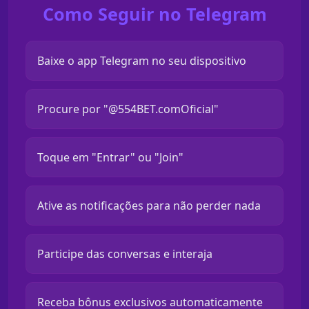
Como Seguir no Telegram
Baixe o app Telegram no seu dispositivo
Procure por "@554BET.comOficial"
Toque em "Entrar" ou "Join"
Ative as notificações para não perder nada
Participe das conversas e interaja
Receba bônus exclusivos automaticamente