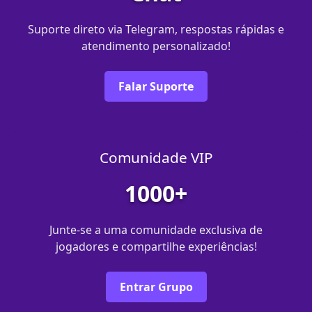
Suporte direto via Telegram, respostas rápidas e
atendimento personalizado!
Falar Suporte
Comunidade VIP
1000+
Junte-se a uma comunidade exclusiva de
jogadores e compartilhe experiências!
Entrar Grupo