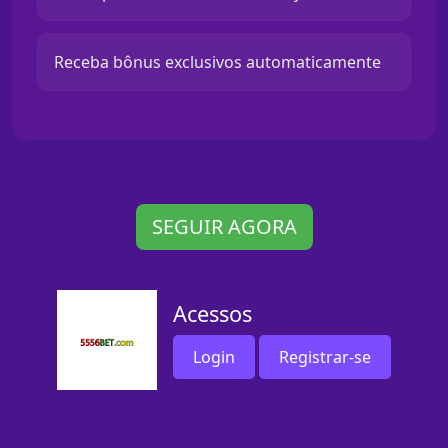
Receba bônus exclusivos automaticamente
SEGUIR AGORA
Acessos
Login
Registrar-se