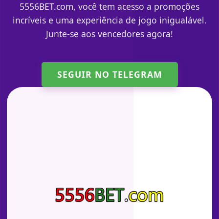
5556BET.com, você tem acesso a promoções
incríveis e uma experiência de jogo inigualável.
Junte-se aos vencedores agora!
SEGUIR NO TELEGRAM