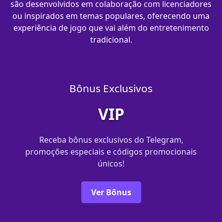
são desenvolvidos em colaboração com licenciadores
ou inspirados em temas populares, oferecendo uma
experiência de jogo que vai além do entretenimento
tradicional.
Bônus Exclusivos
VIP
Receba bônus exclusivos do Telegram,
promoções especiais e códigos promocionais
únicos!
Ver Bônus