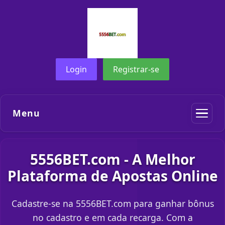
Login
Registrar-se
Menu
5556BET.com - A Melhor
Plataforma de Apostas Online
Cadastre-se na 5556BET.com para ganhar bônus
no cadastro e em cada recarga. Com a