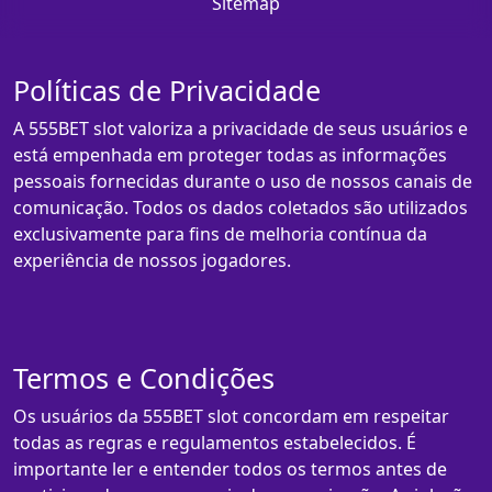
Sitemap
Políticas de Privacidade
A 555BET slot valoriza a privacidade de seus usuários e
está empenhada em proteger todas as informações
pessoais fornecidas durante o uso de nossos canais de
comunicação. Todos os dados coletados são utilizados
exclusivamente para fins de melhoria contínua da
experiência de nossos jogadores.
Termos e Condições
Os usuários da 555BET slot concordam em respeitar
todas as regras e regulamentos estabelecidos. É
importante ler e entender todos os termos antes de