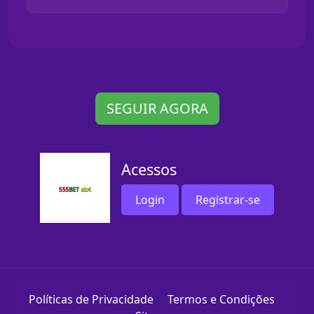
SEGUIR AGORA
Acessos
Login
Registrar-se
Políticas de Privacidade
Termos e Condições