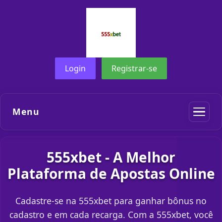
Login
Registrar-se
Menu
555xbet - A Melhor
Plataforma de Apostas Online
Cadastre-se na 555xbet para ganhar bônus no
cadastro e em cada recarga. Com a 555xbet, você