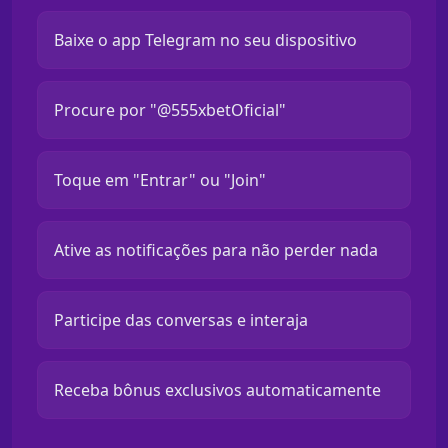
Baixe o app Telegram no seu dispositivo
Procure por "@555xbetOficial"
Toque em "Entrar" ou "Join"
Ative as notificações para não perder nada
Participe das conversas e interaja
Receba bônus exclusivos automaticamente