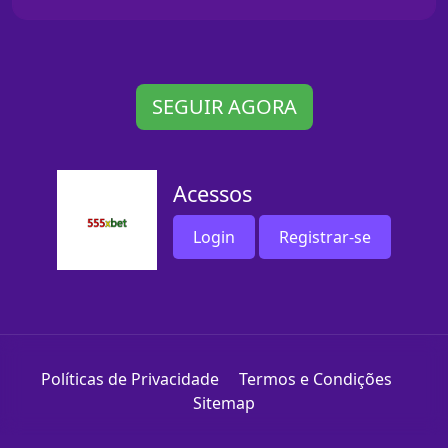
SEGUIR AGORA
Acessos
Login
Registrar-se
Políticas de Privacidade
Termos e Condições
Sitemap