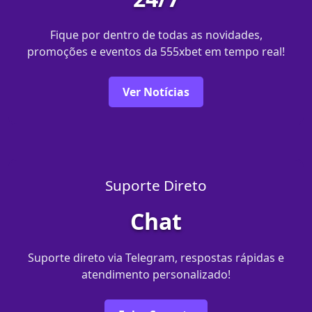
Fique por dentro de todas as novidades,
promoções e eventos da 555xbet em tempo real!
Ver Notícias
Suporte Direto
Chat
Suporte direto via Telegram, respostas rápidas e
atendimento personalizado!