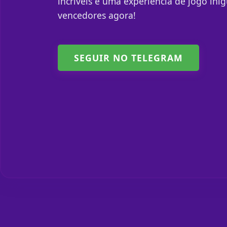
incríveis e uma experiência de jogo inig
vencedores agora!
SEGUIR NO TELEGRAM