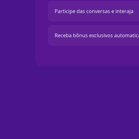
Participe das conversas e interaja
Receba bônus exclusivos automati