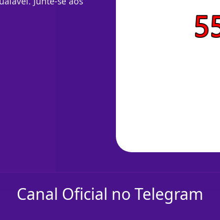
ualável. Junte-se aos
Canal Oficial no Telegram