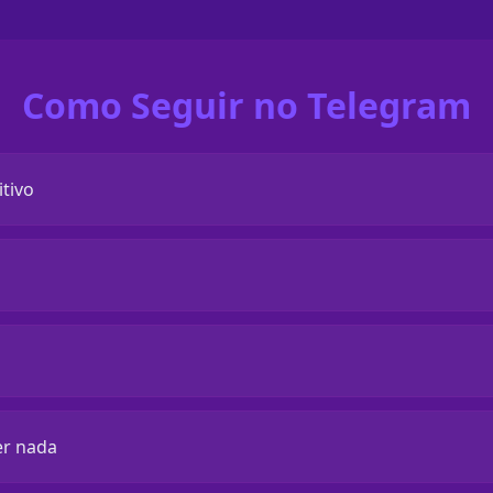
Como Seguir no Telegram
tivo
er nada