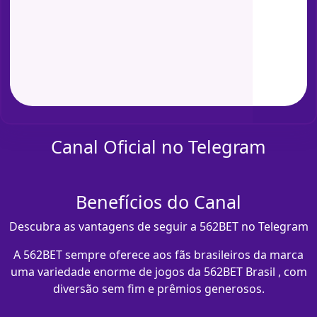
Canal Oficial no Telegram
Benefícios do Canal
Descubra as vantagens de seguir a 562BET no Telegram
A 562BET sempre oferece aos fãs brasileiros da marca
uma variedade enorme de jogos da 562BET Brasil , com
diversão sem fim e prêmios generosos.