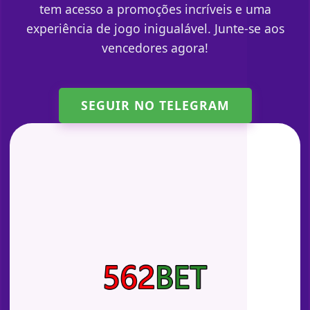
tem acesso a promoções incríveis e uma
experiência de jogo inigualável. Junte-se aos
vencedores agora!
SEGUIR NO TELEGRAM