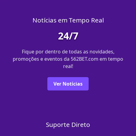
Notícias em Tempo Real
24/7
Fique por dentro de todas as novidades,
promoções e eventos da 562BET.com em tempo
real!
Ver Notícias
Suporte Direto