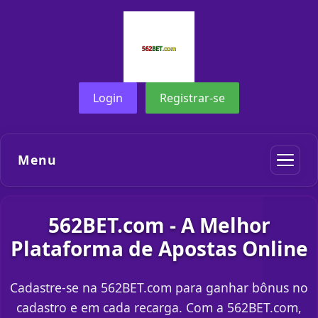
Login
Registrar-se
Menu
562BET.com - A Melhor
Plataforma de Apostas Online
Cadastre-se na 562BET.com para ganhar bônus no
cadastro e em cada recarga. Com a 562BET.com,