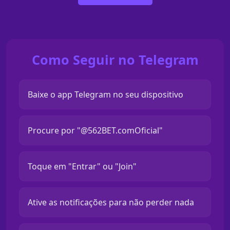
Como Seguir no Telegram
Baixe o app Telegram no seu dispositivo
Procure por "@562BET.comOficial"
Toque em "Entrar" ou "Join"
Ative as notificações para não perder nada