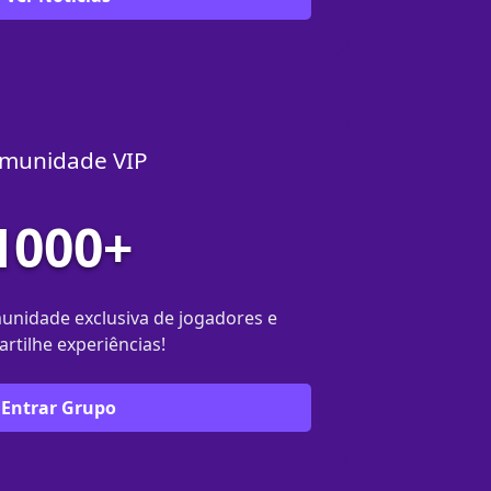
munidade VIP
1000+
unidade exclusiva de jogadores e
rtilhe experiências!
Entrar Grupo