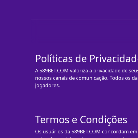
Políticas de Privacida
A 589BET.COM valoriza a privacidade de se
nossos canais de comunicação. Todos os dad
jogadores.
Termos e Condições
Os usuários da 589BET.COM concordam em re