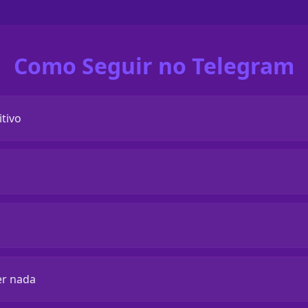
Como Seguir no Telegram
tivo
er nada