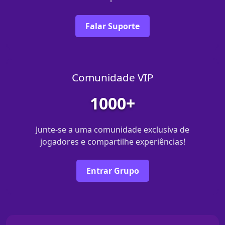
Falar Suporte
Comunidade VIP
1000+
Junte-se a uma comunidade exclusiva de
jogadores e compartilhe experiências!
Entrar Grupo