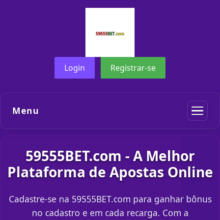
Login
Registrar-se
Menu
59555BET.com - A Melhor
Plataforma de Apostas Online
Cadastre-se na 59555BET.com para ganhar bônus
no cadastro e em cada recarga. Com a