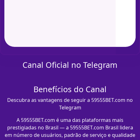
Canal Oficial no Telegram
Benefícios do Canal
Descubra as vantagens de seguir a 59555BET.com no
Telegram
A 59555BET.com é uma das plataformas mais
prestigiadas no Brasil — a 59555BET.com Brasil lidera
em número de usuários, padrão de serviço e qualidade