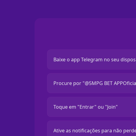
Baixe o app Telegram no seu disposi
Procure por "@5MPG BET APPOficia
Toque em "Entrar" ou "Join"
Ative as notificações para não perd