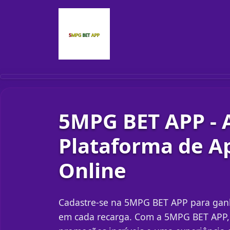
5MPG BET APP - 
Plataforma de A
Online
Cadastre-se na 5MPG BET APP para gan
em cada recarga. Com a 5MPG BET APP,