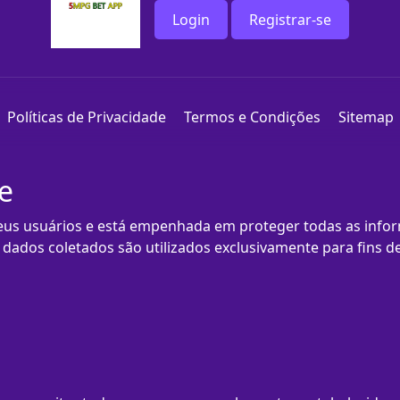
Login
Registrar-se
Políticas de Privacidade
Termos e Condições
Sitemap
de
seus usuários e está empenhada em proteger todas as info
dados coletados são utilizados exclusivamente para fins d