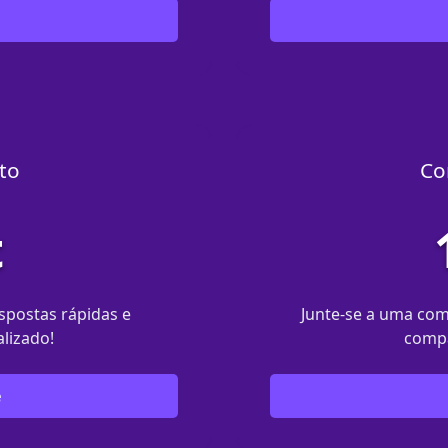
to
Co
t
espostas rápidas e
Junte-se a uma com
lizado!
compa
e