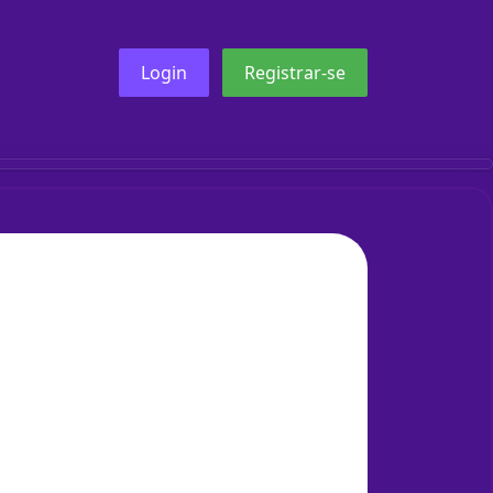
Login
Registrar-se